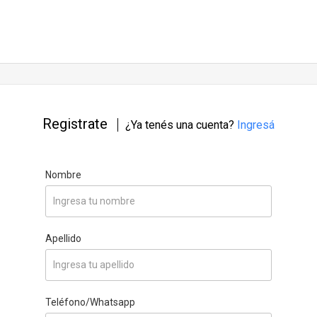
Registrate
¿Ya tenés una cuenta?
Ingresá
Nombre
Apellido
Teléfono/Whatsapp