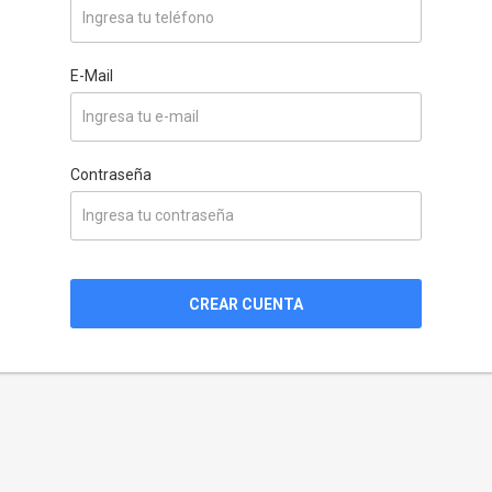
E-Mail
Contraseña
CREAR CUENTA