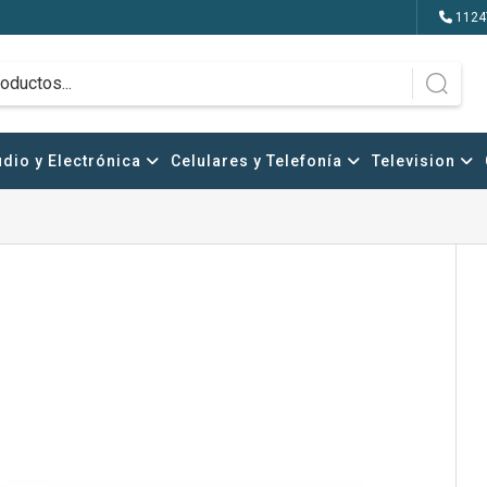
1124
dio y Electrónica
Celulares y Telefonía
Television