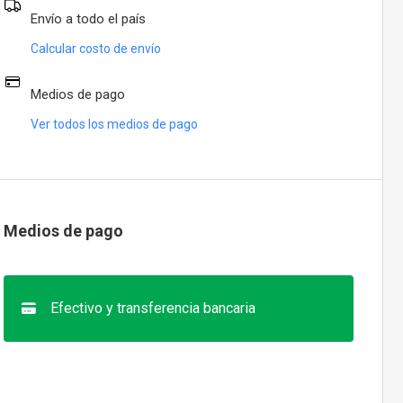
Envío a todo el país
Calcular costo de envío
Medios de pago
Ver todos los medios de pago
Medios de pago
Efectivo y transferencia bancaria