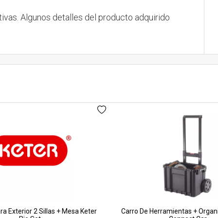
tivas. Algunos detalles del producto adquirido
a Exterior 2 Sillas + Mesa Keter
Carro De Herramientas + Organ