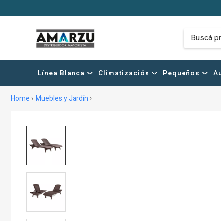
Línea Blanca
Climatización
Pequeños
Au
Home
Muebles y Jardín