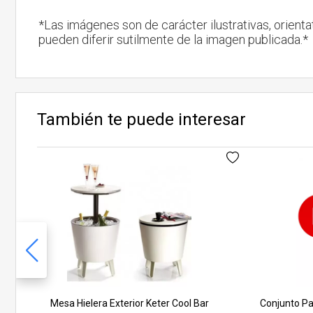
*Las imágenes son de carácter ilustrativas, orienta
pueden diferir sutilmente de la imagen publicada.*
También te puede interesar
Mesa Hielera Exterior Keter Cool Bar
Conjunto Par