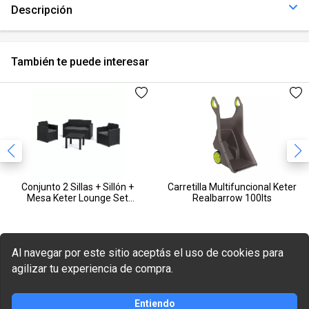
Descripción
También te puede interesar
Conjunto 2 Sillas + Sillón +
Carretilla Multifuncional Keter
Mesa Keter Lounge Set
Realbarrow 100lts
Alabama
Al navegar por este sitio aceptás el uso de cookies para
agilizar tu experiencia de compra.
Entiendo